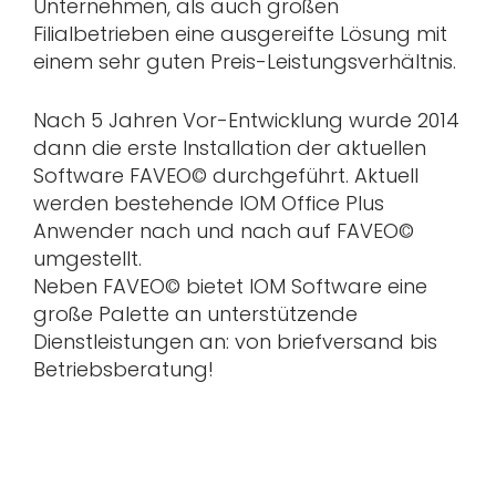
Unternehmen, als auch großen
Filialbetrieben eine ausgereifte Lösung mit
einem sehr guten Preis-Leistungsverhältnis.
Nach 5 Jahren Vor-Entwicklung wurde 2014
dann die erste Installation der aktuellen
Software FAVEO© durchgeführt. Aktuell
werden bestehende IOM Office Plus
Anwender nach und nach auf FAVEO©
umgestellt.
Neben FAVEO© bietet IOM Software eine
große Palette an unterstützende
Dienstleistungen an: von briefversand bis
Betriebsberatung!