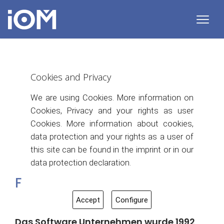
Cookies and Privacy
We are using Cookies. More information on
Cookies, Privacy and your rights as user
Cookies. More information about cookies,
data protection and your rights as a user of
this site can be found in the imprint or in our
data protection declaration.
FIRMENGESCHICHTE
Accept
Configure
Das Software Unternehmen wurde 1992