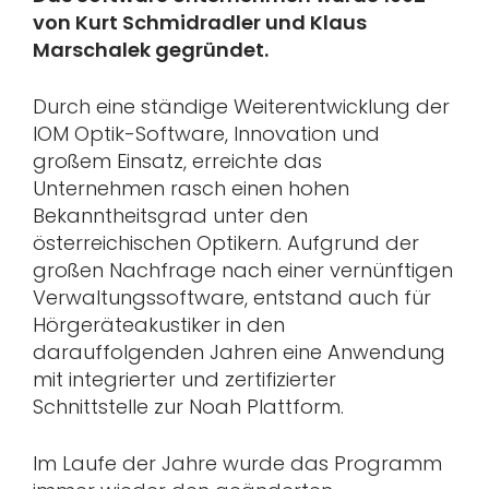
von Kurt Schmidradler und Klaus
Marschalek gegründet.
Durch eine ständige Weiterentwicklung der
IOM Optik-Software, Innovation und
großem Einsatz, erreichte das
Unternehmen rasch einen hohen
Bekanntheitsgrad unter den
österreichischen Optikern. Aufgrund der
großen Nachfrage nach einer vernünftigen
Verwaltungssoftware, entstand auch für
Hörgeräteakustiker in den
darauffolgenden Jahren eine Anwendung
mit integrierter und zertifizierter
Schnittstelle zur Noah Plattform.
Im Laufe der Jahre wurde das Programm