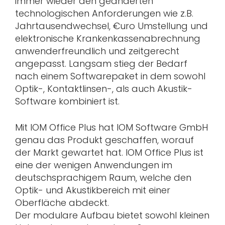
immer wieder den geänderten
technologischen Anforderungen wie z.B.
Jahrtausendwechsel, €uro Umstellung und
elektronische Krankenkassenabrechnung
anwenderfreundlich und zeitgerecht
angepasst. Langsam stieg der Bedarf
nach einem Softwarepaket in dem sowohl
Optik-, Kontaktlinsen-, als auch Akustik-
Software kombiniert ist.
Mit IOM Office Plus hat IOM Software GmbH
genau das Produkt geschaffen, worauf
der Markt gewartet hat. IOM Office Plus ist
eine der wenigen Anwendungen im
deutschsprachigem Raum, welche den
Optik- und Akustikbereich mit einer
Oberfläche abdeckt.
Der modulare Aufbau bietet sowohl kleinen