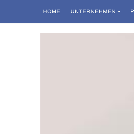
HOME
UNTERNEHMEN