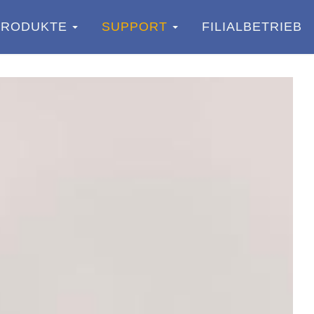
PRODUKTE
SUPPORT
FILIALBETRIEB