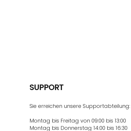
SUPPORT
Sie erreichen unsere Supportabteilung:
Montag bis Freitag von 09:00 bis 13:00
Montag bis Donnerstag 14:00 bis 16:30