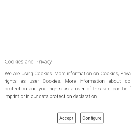
Cookies and Privacy
We are using Cookies. More information on Cookies, Priv
rights as user Cookies. More information about coo
protection and your rights as a user of this site can be 
imprint or in our data protection declaration.
Accept
Configure