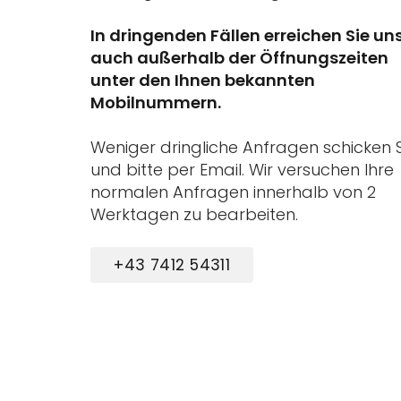
In dringenden Fällen erreichen Sie un
auch außerhalb der Öffnungszeiten
unter den Ihnen bekannten
Mobilnummern.
Weniger dringliche Anfragen schicken S
und bitte per Email. Wir versuchen Ihre
normalen Anfragen innerhalb von 2
Werktagen zu bearbeiten.
+43 7412 54311